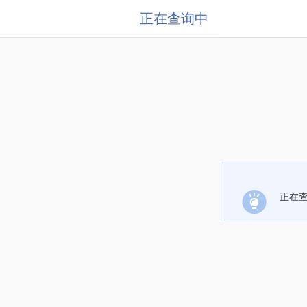
正在查询中
正在