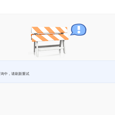
查询中，请刷新重试